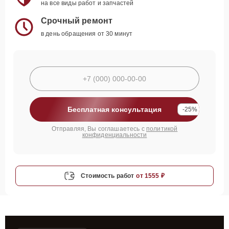
на все виды работ и запчастей
Срочный ремонт
в день обращения от 30 минут
Бесплатная консультация
-25%
Отправляя, Вы соглашаетесь с
политикой
конфиденциальности
Стоимость работ
от 1555 ₽