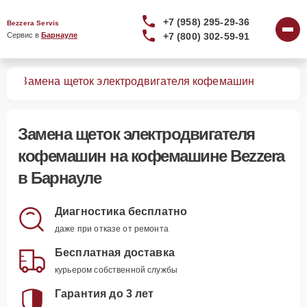
+7 (958) 295-29-36
Bezzera Servis
+7 (800) 302-59-91
Сервис в 
Барнауле
шин
Замена щеток электродвигателя кофемашин
Замена щеток электродвигателя
кофемашин
на кофемашине Bezzera
в Барнауле
Диагностика бесплатно
даже при отказе от ремонта
Бесплатная доставка
курьером собственной службы
Гарантия до 3 лет