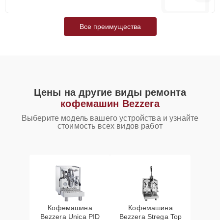
Все преимущества
Цены на другие виды ремонта
кофемашин Bezzera
Выберите модель вашего устройства и узнайте
стоимость всех видов работ
Кофемашина
Кофемашина
Bezzera Unica PID
Bezzera Strega Top