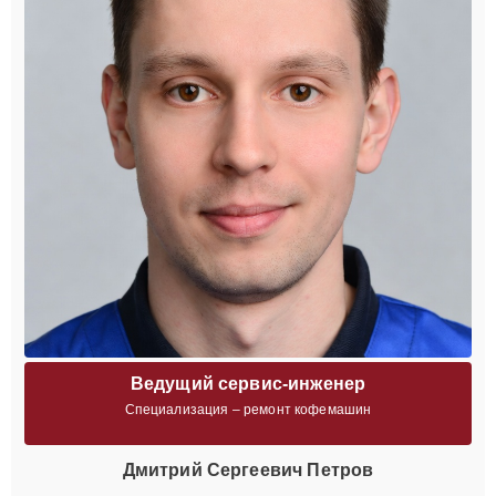
Ведущий сервис-инженер
Специализация – ремонт кофемашин
Дмитрий Сергеевич Петров