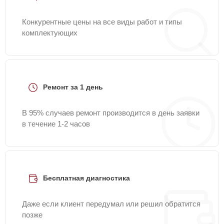
Конкурентные цены на все виды работ и типы
комплектующих
Ремонт за 1 день
В 95% случаев ремонт производится в день заявки
в течение 1-2 часов
Бесплатная диагностика
Даже если клиент передумал или решил обратится
позже