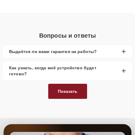
высокой квалификации и ответственному подходу клиенты
получают быстрый, качественный ремонт и понятные
объяснения по результатам диагностики.
Вопросы и ответы
+
Выдаётся ли вами гарантия на работы?
Как узнать, когда моё устройство будет
+
готово?
Показать