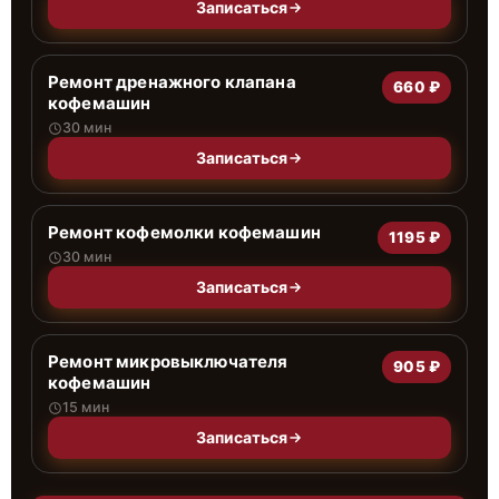
Записаться
Ремонт дренажного клапана
660 ₽
кофемашин
30 мин
Записаться
Ремонт кофемолки кофемашин
1195 ₽
30 мин
Записаться
Ремонт микровыключателя
905 ₽
кофемашин
15 мин
Записаться