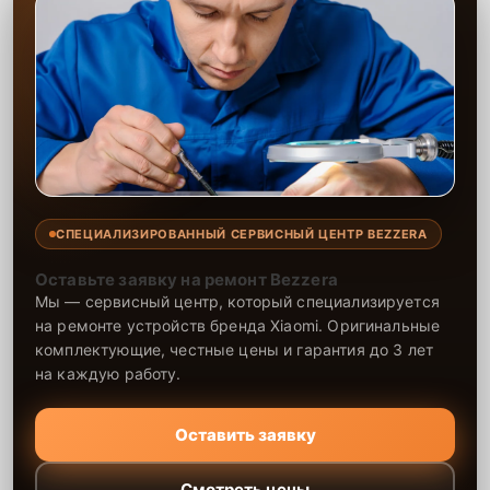
СПЕЦИАЛИЗИРОВАННЫЙ СЕРВИСНЫЙ ЦЕНТР BEZZERA
Оставьте заявку на ремонт Bezzera
Мы — сервисный центр, который специализируется
на ремонте устройств бренда Xiaomi. Оригинальные
комплектующие, честные цены и гарантия до 3 лет
на каждую работу.
Оставить заявку
Смотреть цены