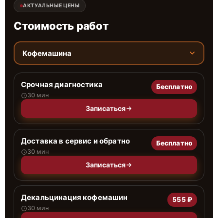
АКТУАЛЬНЫЕ ЦЕНЫ
Стоимость работ
Кофемашина
Срочная диагностика
Бесплатно
30 мин
Записаться
Доставка в сервис и обратно
Бесплатно
30 мин
Записаться
Декальцинация кофемашин
555 ₽
30 мин