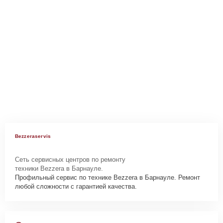
Bezzeraservis
Сеть сервисных центров по ремонту
техники Bezzera в Барнауле.
Профильный сервис по технике Bezzera в Барнауле. Ремонт
любой сложности с гарантией качества.