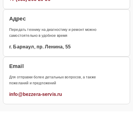
Адрес
Передать технику на диагностику и ремонт можно
самостоятельно в удобное время
г. Барнаул, пр. Ленина, 55
Email
Для отправки более детальных вопросов, а также
пожеланий и предложений
info@bezzera-servis.ru