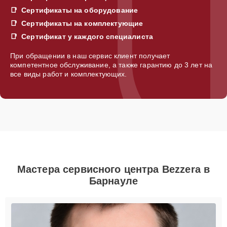
Сертификаты на оборудование
Сертификаты на комплектующие
Сертификат у каждого специалиста
При обращении в наш сервис клиент получает
компетентное обслуживание, а также гарантию до 3 лет на
все виды работ и комплектующих.
Мастера сервисного центра Bezzera в
Барнауле