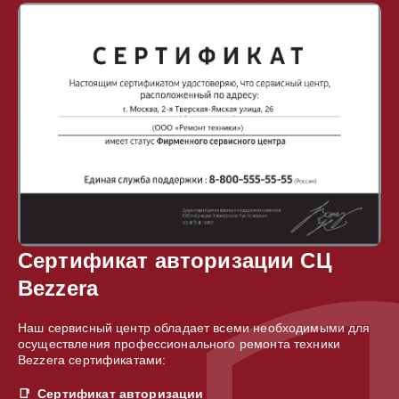
Сертификат авторизации СЦ
Bezzera
Наш сервисный центр обладает всеми необходимыми для
осуществления профессионального ремонта техники
Bezzera сертификатами:
Сертификат авторизации