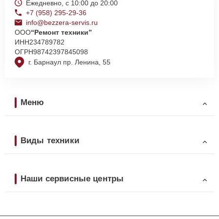
Ежедневно, с 10:00 до 20:00
+7 (958) 295-29-36
info@bezzera-servis.ru
ООО
“Ремонт техники”
ИНН
234789782
ОГРН
98742397845098
г. Барнаул пр. Ленина, 55
Меню
Виды техники
Наши сервисные центры