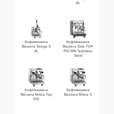
AL
Кофемашина
Кофемашина
Bezzera Strega S
Bezzera Sole TOP
AL
PID MN Stainless
Steel
Кофемашина
Кофемашина
Bezzera Mitica Top
Bezzera Mitica S
PID