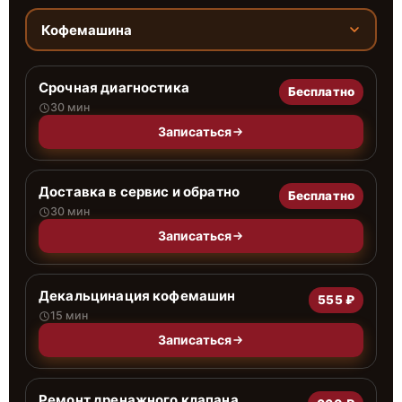
Кофемашина
Срочная диагностика
Бесплатно
30 мин
Записаться
Доставка в сервис и обратно
Бесплатно
30 мин
Записаться
Декальцинация кофемашин
555 ₽
15 мин
Записаться
Ремонт дренажного клапана