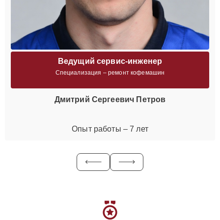
Ведущий сервис-инженер
Специализация – ремонт кофемашин
Дмитрий Сергеевич Петров
Опыт работы – 7 лет