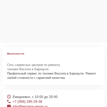
Bezzeraservis
Сеть сервисных центров по ремонту
техники Bezzera в Барнауле.
Профильный сервис по технике Bezzera в Барнауле. Ремонт
любой сложности с гарантией качества.
Ежедневно, с 10:00 до 20:00
+7 (958) 295-29-36
info@bezzera-servis.ru