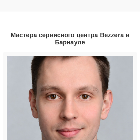
Мастера сервисного центра Bezzera в
Барнауле