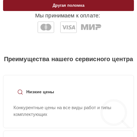
Другая поломка
Мы принимаем к оплате:
Преимущества нашего сервисного центра
Низкие цены
Конкурентные цены на все виды работ и типы
комплектующих