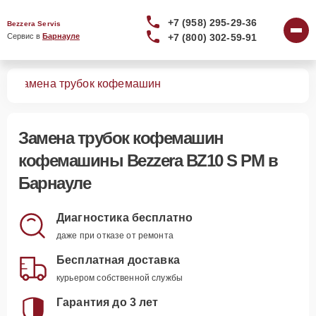
+7 (958) 295-29-36
Bezzera Servis
+7 (800) 302-59-91
Сервис в 
Барнауле
PM
Замена трубок кофемашин
Замена трубок кофемашин
кофемашины Bezzera BZ10 S PM в
Барнауле
Диагностика бесплатно
даже при отказе от ремонта
Бесплатная доставка
курьером собственной службы
Гарантия до 3 лет