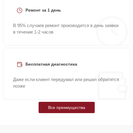
Ремонт за 1 день
В 95% случаев ремонт производится в день заявки
в течение 1-2 часов
Бесплатная диагностика
Даже если клиент передумал или решил обратится
позже
Все преимущества