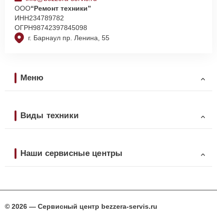
ООО
“Ремонт техники”
ИНН
234789782
ОГРН
98742397845098
г. Барнаул пр. Ленина, 55
Меню
Виды техники
Наши сервисные центры
© 2026 — Сервисный центр bezzera-servis.ru