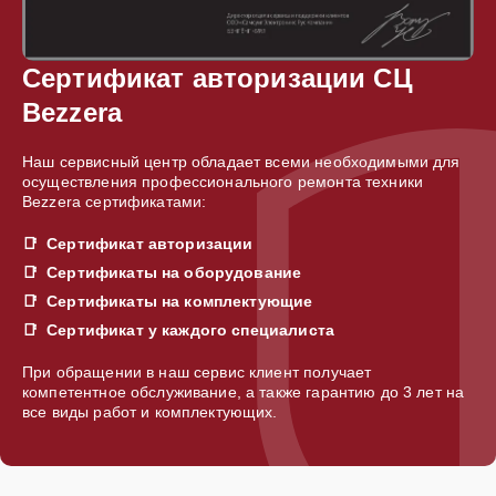
Сертификат авторизации СЦ
Bezzera
Наш сервисный центр обладает всеми необходимыми для
осуществления профессионального ремонта техники
Bezzera сертификатами:
Сертификат авторизации
Сертификаты на оборудование
Сертификаты на комплектующие
Сертификат у каждого специалиста
При обращении в наш сервис клиент получает
компетентное обслуживание, а также гарантию до 3 лет на
все виды работ и комплектующих.