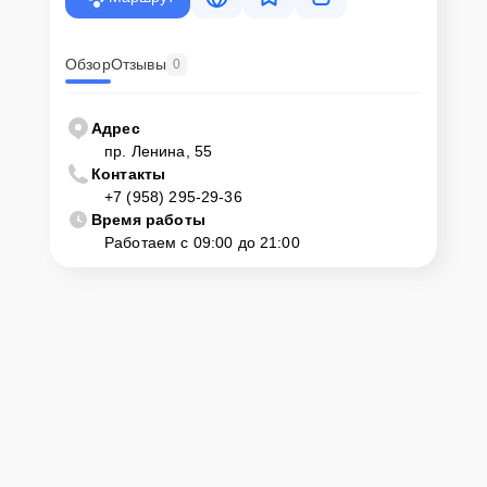
Обзор
Отзывы
0
Адрес
пр. Ленина, 55
Контакты
+7 (958) 295-29-36
Время работы
Работаем с 09:00 до 21:00