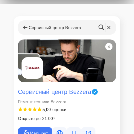
Сервисный центр Bezzera
Сервисный центр Bezzera
Ремонт техники Bezzera
5,0
0 оценки
Открыто до 21:00
Маршрут