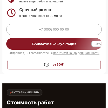
на все виды работ и запчастей
Срочный ремонт
в день обращения от 30 минут
Бесплатная консультация
-25%
Отправляя, Вы соглашаетесь с
политикой конфиденциальности
от 500₽
АКТУАЛЬНЫЕ ЦЕНЫ
Стоимость работ