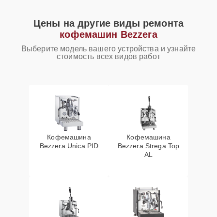
Цены на другие виды ремонта
кофемашин Bezzera
Выберите модель вашего устройства и узнайте
стоимость всех видов работ
Кофемашина
Кофемашина
Bezzera Unica PID
Bezzera Strega Top
AL